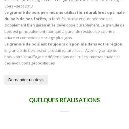
Soes –sept 2013
Le granulé de bois permet une utilisation durable et optimale
du bois de nos forêts
, la forêt française et européenne est
globalement bien gérée et se développe durablement. Le granulé de
bois est principalement fabriqué à partir de résidus de scierie :
sciure et connexes de sciage plus gros.
Le granulé de bois est toujours disponible dans votre région
,
le granulé de bois est un produit naturel local. Avec le granulé de
bois, votre chauffage ne dépend pas des crises internationales et
des évolutions géopolitiques
Demander un devis
QUELQUES RÉALISATIONS