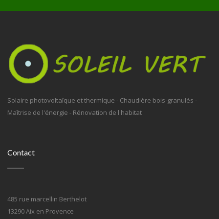
Solaire photovoltaïque et thermique - Chaudière bois-granulés -
Maîtrise de l'énergie - Rénovation de l'habitat
Contact
485 rue marcellin Berthelot
13290 Aix en Provence