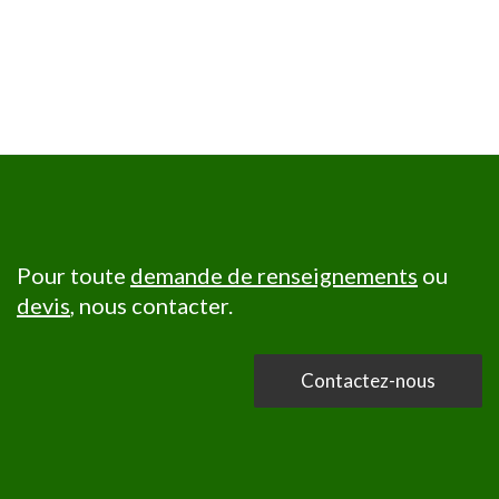
Pour toute
demande de renseignements
ou
devis
, nous contacter.
Contactez-nous