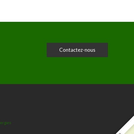
Contactez-nous
ergies