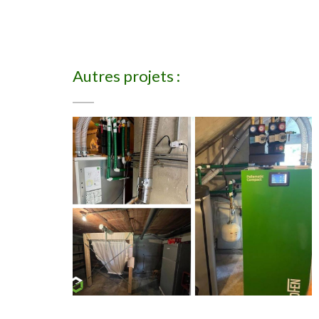
Autres projets :