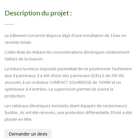
Description du projet :
Le bâtiment concerné dispose déjà d'une installation de 3 kwc en
revente totale.
L'idée était de réduire les consommations électriques relativement
faibles de la maison.
La toiture la mieux exposée permettait de ne positionner facilement
que 4 panneaux, il a été choisi des panneaux QCELLS de 335 Wc
associés à un onduleur COMPACT SOLAREDGE de 1500W et un
optimiseur à 4 entrées. La supervision permet de suivre la
production.
Les tableaux électriques existants étant équipés de sectionneurs
fusible , ils ont été rénovés, une protection différentielle 30 mA a été
placée en tête.
Demander un devis