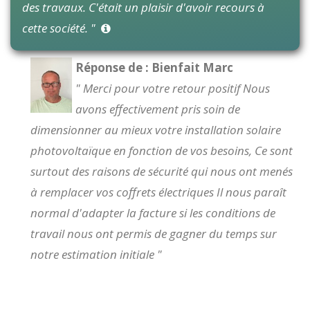
des travaux. C'était un plaisir d'avoir recours à
cette société. "
Réponse de : Bienfait Marc
" Merci pour votre retour positif Nous
avons effectivement pris soin de
dimensionner au mieux votre installation solaire
photovoltaïque en fonction de vos besoins, Ce sont
surtout des raisons de sécurité qui nous ont menés
à remplacer vos coffrets électriques Il nous paraît
normal d'adapter la facture si les conditions de
travail nous ont permis de gagner du temps sur
notre estimation initiale "