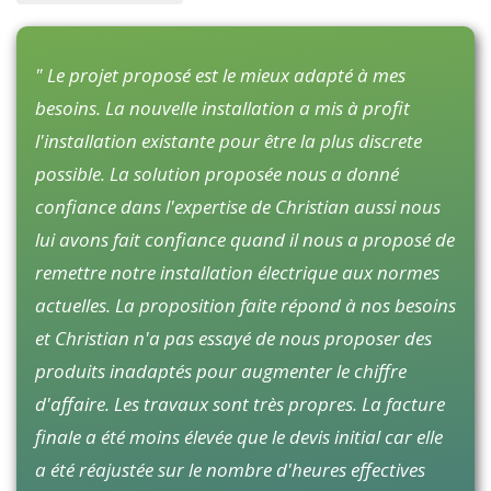
" Le projet proposé est le mieux adapté à mes
besoins. La nouvelle installation a mis à profit
l'installation existante pour être la plus discrete
possible. La solution proposée nous a donné
confiance dans l'expertise de Christian aussi nous
lui avons fait confiance quand il nous a proposé de
remettre notre installation électrique aux normes
actuelles. La proposition faite répond à nos besoins
et Christian n'a pas essayé de nous proposer des
produits inadaptés pour augmenter le chiffre
d'affaire. Les travaux sont très propres. La facture
finale a été moins élevée que le devis initial car elle
a été réajustée sur le nombre d'heures effectives