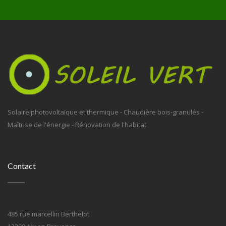
Solaire photovoltaïque et thermique - Chaudière bois-granulés -
Maîtrise de l'énergie - Rénovation de l'habitat
Contact
485 rue marcellin Berthelot