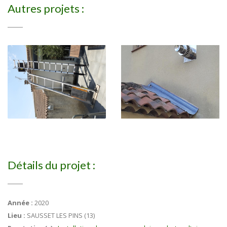
Autres projets :
Détails du projet :
Année :
2020
Lieu :
SAUSSET LES PINS (13)