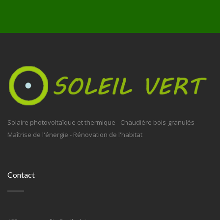
Solaire photovoltaïque et thermique - Chaudière bois-granulés -
Maîtrise de l'énergie - Rénovation de l'habitat
Contact