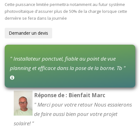
Cette puissance limitée permettra notamment au futur système
photovoltaïque d'assurer plus de 50% de la charge lorsque cette
dernière se fera dans la journée
Demander un devis
" Installateur ponctuel, fiable au point de vue
planning et efficace dans la pose de la borne. Tb "
Réponse de : Bienfait Marc
" Merci pour votre retour Nous essaierons
de faire aussi bien pour votre projet
solaire! "