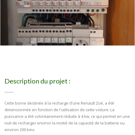
Description du projet :
Cette borne destinée à la recharge d'une Renault Zoé, a été
dimensionnée en fonction de l'utilisation de cette voiture. La
puissance a été volontairement réduite à 4 kw, ce qui permet en une
nuit de recharger environ la moitié de la capacité de la batterie ou
environ 200 kms.