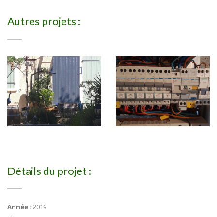
Autres projets :
Détails du projet :
Année :
2019