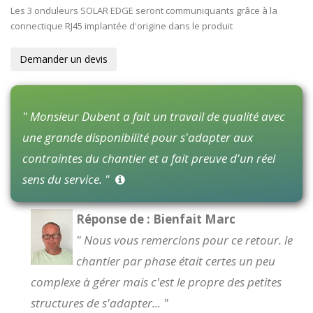
Les 3 onduleurs SOLAR EDGE seront communiquants grâce à la
connectique RJ45 implantée d'origine dans le produit
Demander un devis
" Monsieur Dubent a fait un travail de qualité avec
une grande disponibilité pour s'adapter aux
contraintes du chantier et a fait preuve d'un réel
sens du service. "
Réponse de : Bienfait Marc
" Nous vous remercions pour ce retour. le
chantier par phase était certes un peu
complexe à gérer mais c'est le propre des petites
structures de s'adapter... "