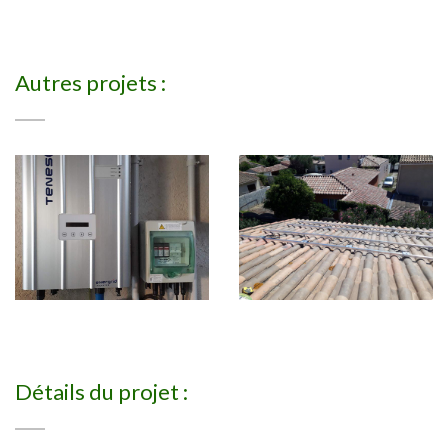
Autres projets :
Détails du projet :