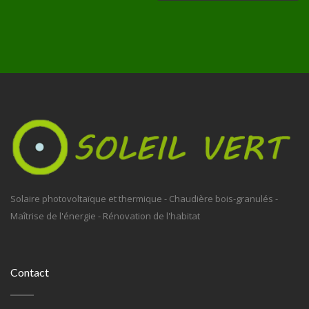
Solaire photovoltaïque et thermique - Chaudière bois-granulés -
Maîtrise de l'énergie - Rénovation de l'habitat
Contact