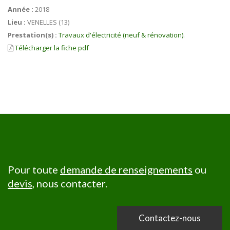
Année :
2018
Lieu :
VENELLES (13)
Prestation(s) :
Travaux d'électricité (neuf & rénovation)
.
Télécharger la fiche pdf
Pour toute
demande de renseignements
ou
devis
, nous contacter.
Contactez-nous