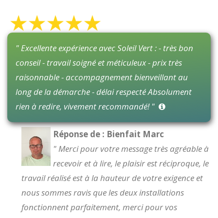
" Excellente expérience avec Soleil Vert : - très bon
conseil - travail soigné et méticuleux - prix très
raisonnable - accompagnement bienveillant au
long de la démarche - délai respecté Absolument
rien à redire, vivement recommandé! "
Réponse de : Bienfait Marc
" Merci pour votre message très agréable à
recevoir et à lire, le plaisir est réciproque, le
travail réalisé est à la hauteur de votre exigence et
nous sommes ravis que les deux installations
fonctionnent parfaitement, merci pour vos