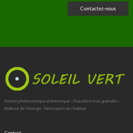
Contactez-nous
Solaire photovoltaïque et thermique - Chaudière bois-granulés -
Maîtrise de l'énergie - Rénovation de l'habitat
Contact