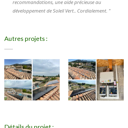
recommandations, une aide précieuse au
développement de Soleil Vert.. Cordialement. "
Autres projets :
Détails du projet :