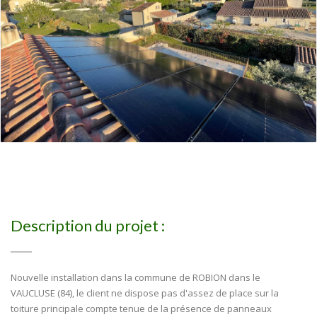
Description du projet :
Nouvelle installation dans la commune de ROBION dans le
VAUCLUSE (84), le client ne dispose pas d'assez de place sur la
toiture principale compte tenue de la présence de panneaux