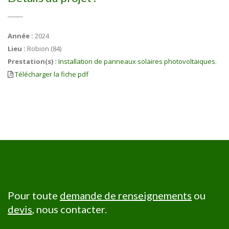
Année :
2024
Lieu :
Robion (84)
Prestation(s) :
Installation de panneaux solaires photovoltaiques
.
Télécharger la fiche pdf
Pour toute
demande de renseignements
ou
devis
, nous contacter.