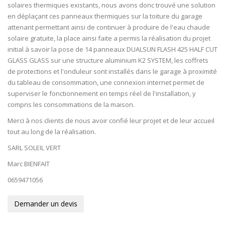
solaires thermiques existants, nous avons donc trouvé une solution
en déplaçant ces panneaux thermiques sur la toiture du garage
attenant permettant ainsi de continuer à produire de l'eau chaude
solaire gratuite, la place ainsi faite a permis la réalisation du projet
initial à savoir la pose de 14 panneaux DUALSUN FLASH 425 HALF CUT
GLASS GLASS sur une structure aluminium K2 SYSTEM, les coffrets
de protections et l'onduleur sont installés dans le garage à proximité
du tableau de consommation, une connexion internet permet de
superviser le fonctionnement en temps réel de l'installation, y
compris les consommations de la maison.
Merci à nos clients de nous avoir confié leur projet et de leur accueil
tout au long de la réalisation.
SARL SOLEIL VERT
Marc BIENFAIT
0659471056
Demander un devis