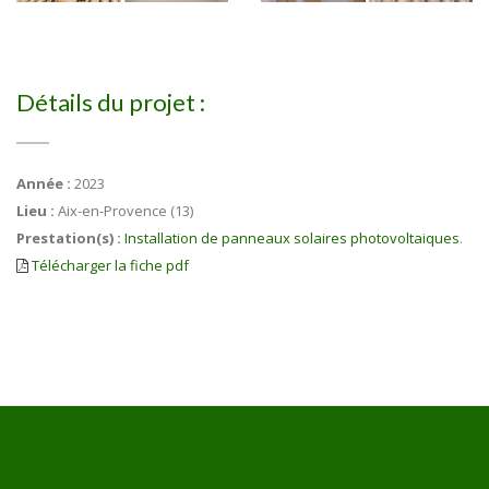
Détails du projet :
Année :
2023
Lieu :
Aix-en-Provence (13)
Prestation(s) :
Installation de panneaux solaires photovoltaiques
.
Télécharger la fiche pdf