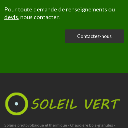
Pour toute
demande de renseignements
ou
devis
, nous contacter.
Contactez-nous
Solaire photovoltaïque et thermique - Chaudière bois-granulés -