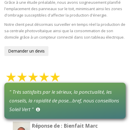
Grâce à une étude préalable, nous avons soigneusement planifié
l'emplacement des panneaux sur le toit, minimisant ainsi les zones
d'ombrage susceptibles d'affecter la production d'énergie.
Notre client peut désormais surveiller en temps réel la production de
sa centrale photovoltaïque ainsi que la consommation de son
domicile grâce à un compteur connecté dans son tableau électrique.
Demander un devis
" Très satisfaits par le sérieux, la ponctualité, les
conseils, la rapidité de pose…bref, nous conseillons
Soleil Vert "
Réponse de : Bienfait Marc