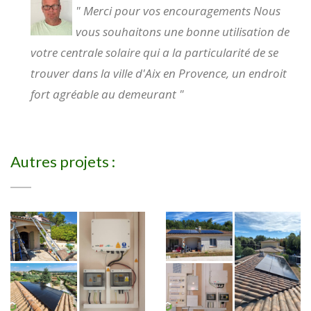
" Merci pour vos encouragements Nous
vous souhaitons une bonne utilisation de
votre centrale solaire qui a la particularité de se
trouver dans la ville d'Aix en Provence, un endroit
fort agréable au demeurant "
Autres projets :