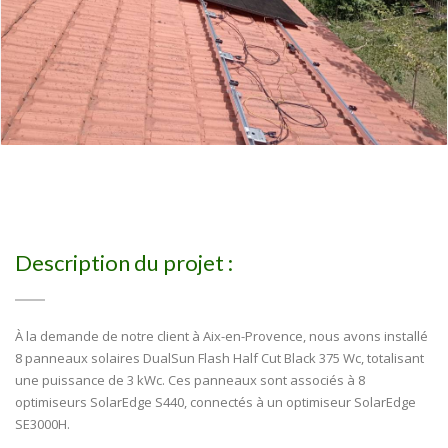
Description du projet :
À la demande de notre client à Aix-en-Provence, nous avons installé
8 panneaux solaires DualSun Flash Half Cut Black 375 Wc, totalisant
une puissance de 3 kWc. Ces panneaux sont associés à 8
optimiseurs SolarEdge S440, connectés à un optimiseur SolarEdge
SE3000H.