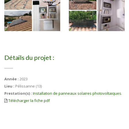
Détails du projet :
Année :
2023
Lieu :
Pélissanne (13)
Prestation(s) :
Installation de panneaux solaires photovoltaiques
.
Télécharger la fiche pdf