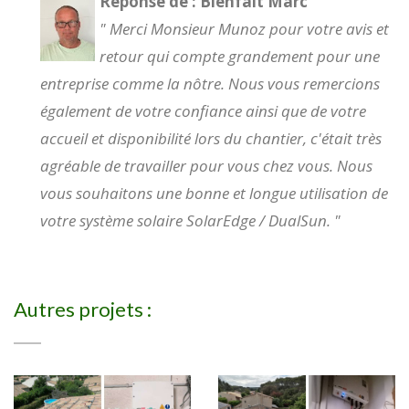
Réponse de : Bienfait Marc
" Merci Monsieur Munoz pour votre avis et
retour qui compte grandement pour une
entreprise comme la nôtre. Nous vous remercions
également de votre confiance ainsi que de votre
accueil et disponibilité lors du chantier, c'était très
agréable de travailler pour vous chez vous. Nous
vous souhaitons une bonne et longue utilisation de
votre système solaire SolarEdge / DualSun. "
Autres projets :