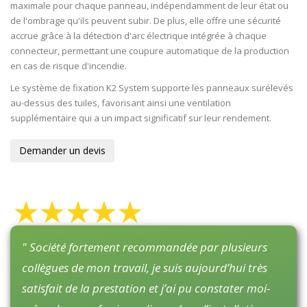
maximale pour chaque panneau, indépendamment de leur état ou
de l'ombrage qu'ils peuvent subir. De plus, elle offre une sécurité
accrue grâce à la détection d'arc électrique intégrée à chaque
connecteur, permettant une coupure automatique de la production
en cas de risque d'incendie.
Le système de fixation K2 System supporte les panneaux surélevés
au-dessus des tuiles, favorisant ainsi une ventilation
supplémentaire qui a un impact significatif sur leur rendement.
Demander un devis
" Société fortement recommandée par plusieurs
collègues de mon travail, je suis aujourd’hui très
satisfait de la prestation et j’ai pu constater moi-