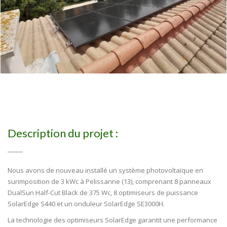
Description du projet :
Nous avons de nouveau installé un système photovoltaïque en
surimposition de 3 kWc à Pelissanne (13), comprenant 8 panneaux
DualSun Half-Cut Black de 375 Wc, 8 optimiseurs de puissance
SolarEdge S440 et un onduleur SolarEdge SE3000H.
La technologie des optimiseurs SolarEdge garantit une performance