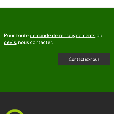
Pour toute
demande de renseignements
ou
devis
, nous contacter.
Contactez-nous