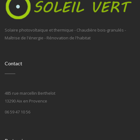
Solaire photovoltaïque et thermique - Chaudière bois-granulés -
Maîtrise de l'énergie - Rénovation de l'habitat
Contact
485 rue marcellin Berthelot
13290 Aix en Provence
06 59 47 10 56