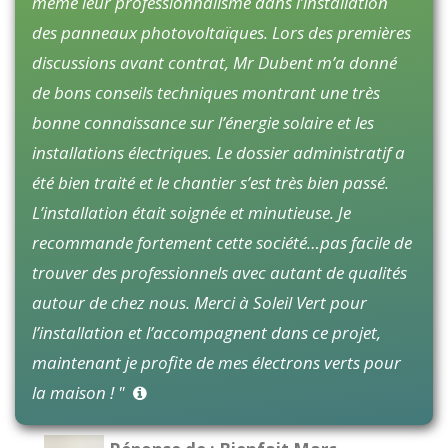
même leur professionnalisme dans l’installation
des panneaux photovoltaïques. Lors des premières
discussions avant contrat, Mr Dubent m’a donné
de bons conseils techniques montrant une très
bonne connaissance sur l’énergie solaire et les
installations électriques. Le dossier administratif a
été bien traité et le chantier s’est très bien passé.
L’installation était soignée et minutieuse. Je
recommande fortement cette société…pas facile de
trouver des professionnels avec autant de qualités
autour de chez nous. Merci à Soleil Vert pour
l’installation et l’accompagnent dans ce projet,
maintenant je profite de mes électrons verts pour
la maison ! "