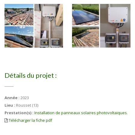
Détails du projet :
Année :
2023
Lieu :
Rousset (13)
Prestation(s) :
Installation de panneaux solaires photovoltaiques
.
Télécharger la fiche pdf