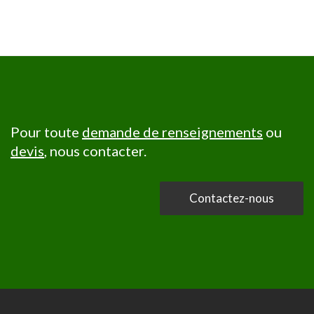
Pour toute
demande de renseignements
ou
devis
, nous contacter.
Contactez-nous