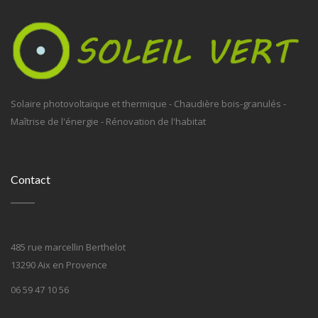
Solaire photovoltaïque et thermique - Chaudière bois-granulés -
Maîtrise de l'énergie - Rénovation de l'habitat
Contact
485 rue marcellin Berthelot
13290 Aix en Provence
06 59 47 10 56