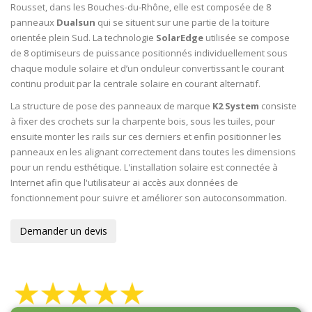
Rousset, dans les Bouches-du-Rhône, elle est composée de 8
panneaux
Dualsun
qui se situent sur une partie de la toiture
orientée plein Sud. La technologie
SolarEdge
utilisée se compose
de 8 optimiseurs de puissance positionnés individuellement sous
chaque module solaire et d’un onduleur convertissant le courant
continu produit par la centrale solaire en courant alternatif.
La structure de pose des panneaux de marque
K2 System
consiste
à fixer des crochets sur la charpente bois, sous les tuiles, pour
ensuite monter les rails sur ces derniers et enfin positionner les
panneaux en les alignant correctement dans toutes les dimensions
pour un rendu esthétique. L'installation solaire est connectée à
Internet afin que l'utilisateur ai accès aux données de
fonctionnement pour suivre et améliorer son autoconsommation.
Demander un devis