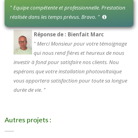
" Equipe compétente et professionnelle. Prestation
réalisée dans les temps prévus. Bravo. "
Réponse de : Bienfait Marc
" Merci Monsieur pour votre témoignage
qui nous rend fières et heureux de nous
investir à fond pour satisfaire nos clients. Nou
espérons que votre installation photovoltaïque
vous apportera satisfaction pour toute sa longue
durée de vie. "
Autres projets :