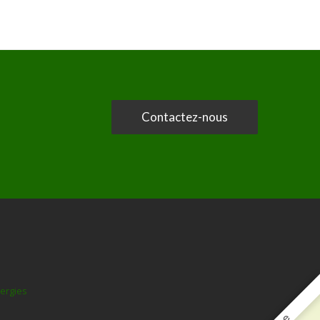
Contactez-nous
ergies