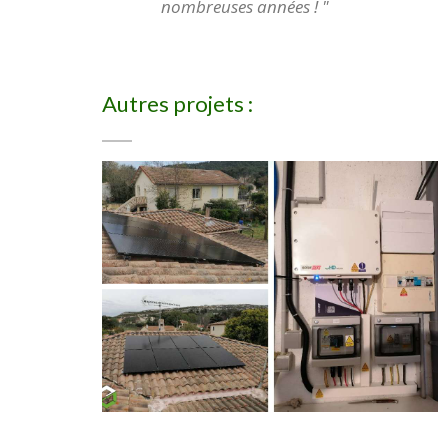
nombreuses années ! "
Autres projets :