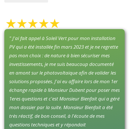
" J'ai fait appel à Soleil Vert pour mon installation
PV qui a été installée fin mars 2023 et je ne regrette
pas mon choix : de nature à bien sécuriser mes
investissements, je me suis beaucoup documenté
en amont sur le photovoltaïque afin de valider les
solutions proposées. J'ai eu affaire lors de mon 1er
échange rapide à Monsieur Dubent pour poser mes
1eres questions et c'est Monsieur Bienfait qui a géré
mon dossier par la suite. Monsieur Bienfait a été
très réactif, de bon conseil, à l'écoute de mes
questions techniques et y répondait