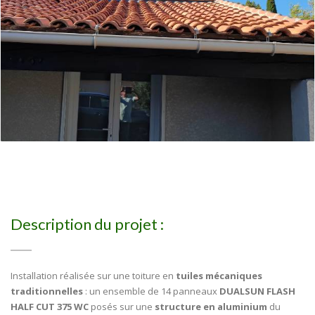
Description du projet :
Installation réalisée sur une toiture en
tuiles mécaniques
traditionnelles
: un ensemble de 14 panneaux
DUALSUN FLASH
HALF CUT 375 WC
posés sur une
structure en aluminium
du