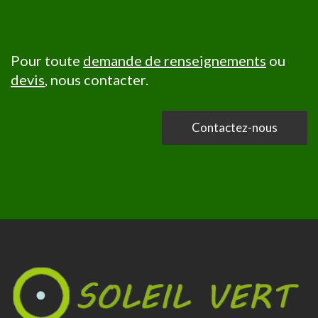
Pour toute
demande de renseignements
ou
devis
, nous contacter.
Contactez-nous