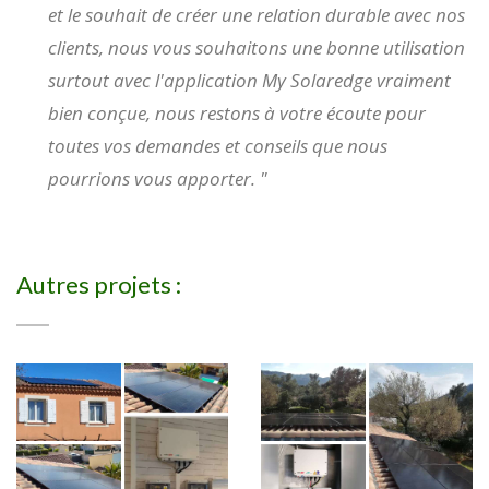
et le souhait de créer une relation durable avec nos
clients, nous vous souhaitons une bonne utilisation
surtout avec l'application My Solaredge vraiment
bien conçue, nous restons à votre écoute pour
toutes vos demandes et conseils que nous
pourrions vous apporter. "
Autres projets :