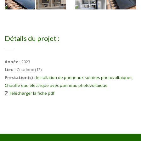
Détails du projet :
Année :
2023
Lieu :
Coudoux (13)
Prestation(s) :
Installation de panneaux solaires photovoltaiques
,
Chauffe eau électrique avec panneau photovoltaïque
.
Télécharger la fiche pdf