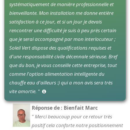
systématiquement de manière professionnelle et
bienveillante. Mon installation me donne entière
satisfaction à ce jour, et si un jour je devais
rencontrer une difficulté je suis à peu près certain
que je serai accompagné par mon interlocuteur ;
Soleil Vert dispose des qualifications requises et
d'une responsabilité civile décennale sérieuse. Bref
que du bon, je vous conseille cette entreprise, tout
comme l'option alimentation intelligente du
chauffe eau d'ailleurs :) qui a mon avis sera très
vite amortie. "
Réponse de : Bienfait Marc
" Merci beaucoup pour ce retour très
positif cela conforte notre positionnement