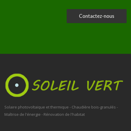
Contactez-nous
Solaire photovoltaïque et thermique - Chaudière bois-granulés -
Maîtrise de l'énergie - Rénovation de l'habitat