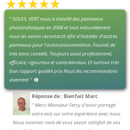
" SOLEIL VERT nous a installé des panneaux
photovoltaïques en 2008 et tout naturellement
nous les avons recontacté afin d'installer d'autres
panneaux pour l'autoconsommation. Fournit de
très bons conseils. Toujours aussi professionnel,
efficace, rigoureux et consciencieux. Et surtout très
bon rapport qualité prix Nous les recommandons
vivement "
Réponse de : Bienfait Marc
" Merci Monsieur Ferry d'avoir partagé
votre avis sur votre expérience avec nous.
Nous sommes ravis de vous savoir satisfait de vos