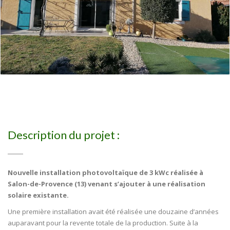
Description du projet :
Nouvelle installation photovoltaïque de 3 kWc réalisée à
Salon-de-Provence (13) venant s’ajouter à une réalisation
solaire existante.
Une première installation avait été réalisée une douzaine d’années
auparavant pour la revente totale de la production. Suite à la