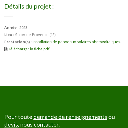
Détails du projet :
Année :
2023
Lieu :
Salon-de-Provence (13)
Prestation(s) :
Installation de panneaux solaires photovoltaiques
.
Télécharger la fiche pdf
Pour toute
demande de renseignements
ou
devis
, nous contacter.