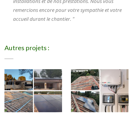
installations et de nos prestations. Nous vous
remercions encore pour votre sympathie et votre
accueil durant le chantier. "
Autres projets :