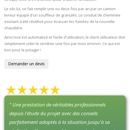
Le silo lui, se fait remplir une ou deux fois par an par un camion
livreur équipé d'un souffleur de granulés. Le conduit de cheminée
existant à été réutilisé pour évacuer les fumées de la nouvelle
chaudière.
Ainsi tout est automatisé et facile d'utilisation, le client utilisateur doit
simplement vider le cendrier une fois par mois environ. Ce qui est
bon pour le potager !
Demander un devis
" Une prestation de véritables professionnels
depuis l'étude du projet avec des conseils
parfaitement adaptés à la situation jusqu'à sa