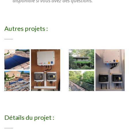
disponible si vous avez des questions. "
Autres projets :
Détails du projet :