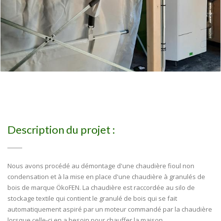
Description du projet :
Nous avons procédé au démontage d'une chaudière fioul non
condensation et à la mise en place d'une chaudière à granulés de
bois de marque ÖkoFEN. La chaudière est raccordée au silo de
stockage textile qui contient le granulé de bois qui se fait
automatiquement aspiré par un moteur commandé par la chaudière
lorsque celle-ci en a besoin pour chauffer la maison.