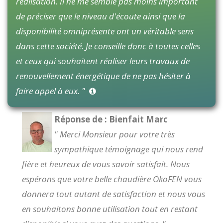
réalisation. Il ne me semble pas moins important
de préciser que le niveau d'écoute ainsi que la
disponibilité omniprésente ont un véritable sens
dans cette société. Je conseille donc à toutes celles
et ceux qui souhaitent réaliser leurs travaux de
renouvellement énergétique de ne pas hésiter à
faire appel à eux. "
Réponse de : Bienfait Marc
" Merci Monsieur pour votre très
sympathique témoignage qui nous rend
fière et heureux de vous savoir satisfait. Nous
espérons que votre belle chaudière ÖkoFEN vous
donnera tout autant de satisfaction et nous vous
en souhaitons bonne utilisation tout en restant