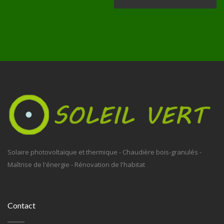
Solaire photovoltaïque et thermique - Chaudière bois-granulés -
Maîtrise de l'énergie - Rénovation de l'habitat
Contact