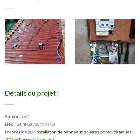
Détails du projet :
Année :
2021
Lieu :
Saint-Savournin (13)
Prestation(s) :
Installation de panneaux solaires photovoltaiques
.
Télécharger la fiche pdf