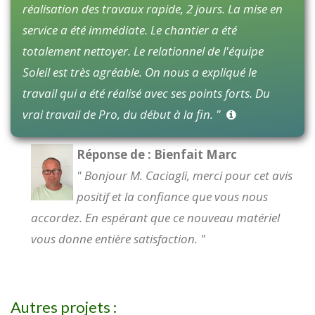
réalisation des travaux rapide, 2 jours. La mise en
service a été immédiate. Le chantier a été
totalement nettoyer. Le relationnel de l'équipe
Soleil est très agréable. On nous a expliqué le
travail qui a été réalisé avec ses points forts. Du
vrai travail de Pro, du début à la fin. "
Réponse de : Bienfait Marc
" Bonjour M. Caciagli, merci pour cet avis
positif et la confiance que vous nous
accordez. En espérant que ce nouveau matériel
vous donne entière satisfaction. "
Autres projets :