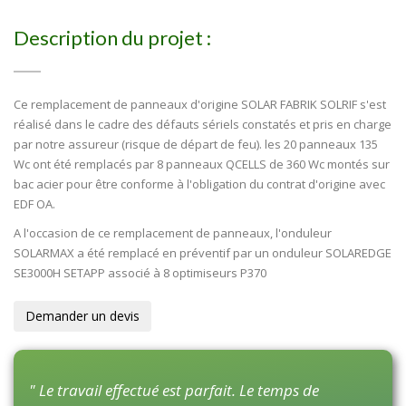
Description du projet :
Ce remplacement de panneaux d'origine SOLAR FABRIK SOLRIF s'est
réalisé dans le cadre des défauts sériels constatés et pris en charge
par notre assureur (risque de départ de feu). les 20 panneaux 135
Wc ont été remplacés par 8 panneaux QCELLS de 360 Wc montés sur
bac acier pour être conforme à l'obligation du contrat d'origine avec
EDF OA.
A l'occasion de ce remplacement de panneaux, l'onduleur
SOLARMAX a été remplacé en préventif par un onduleur SOLAREDGE
SE3000H SETAPP associé à 8 optimiseurs P370
Demander un devis
" Le travail effectué est parfait. Le temps de