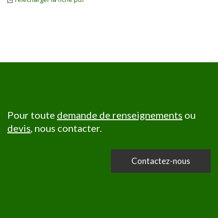
Pour toute
demande de renseignements
ou
devis
, nous contacter.
Contactez-nous