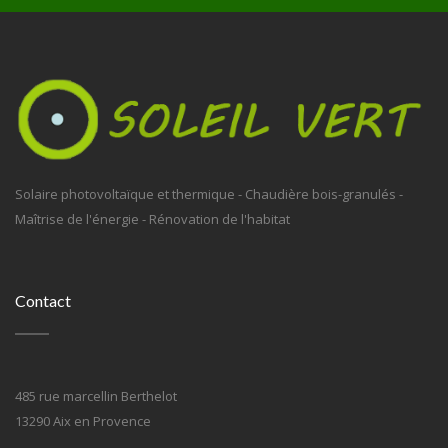
Solaire photovoltaïque et thermique - Chaudière bois-granulés -
Maîtrise de l'énergie - Rénovation de l'habitat
Contact
485 rue marcellin Berthelot
13290 Aix en Provence